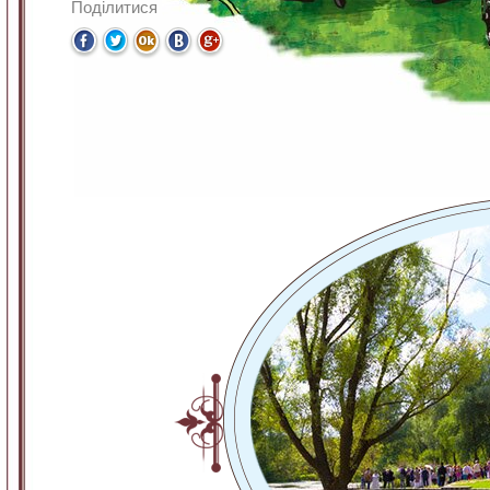
Поділитися