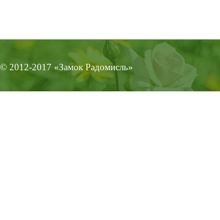
© 2012-2017 «Замок Радомисль»