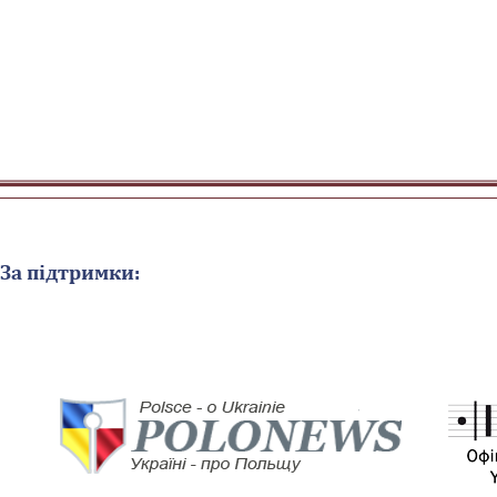
За підтримки: